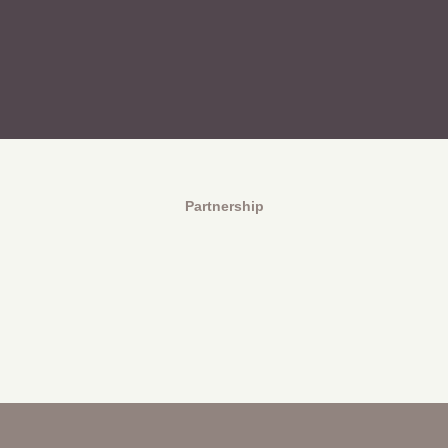
Partnership