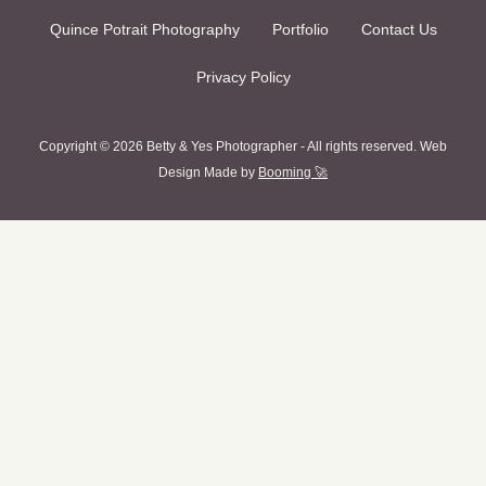
Quince Potrait Photography
Portfolio
Contact Us
Privacy Policy
Copyright © 2026 Betty & Yes Photographer - All rights reserved. Web
Design Made by
Booming 🚀