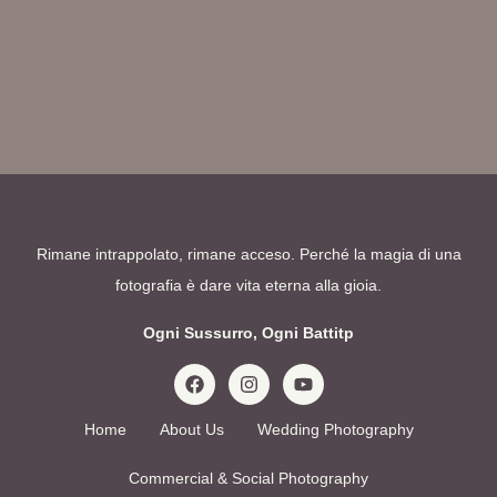
Rimane intrappolato, rimane acceso. Perché la magia di una
fotografia è dare vita eterna alla gioia.
Ogni Sussurro, Ogni Battitp
Home
About Us
Wedding Photography
Commercial & Social Photography