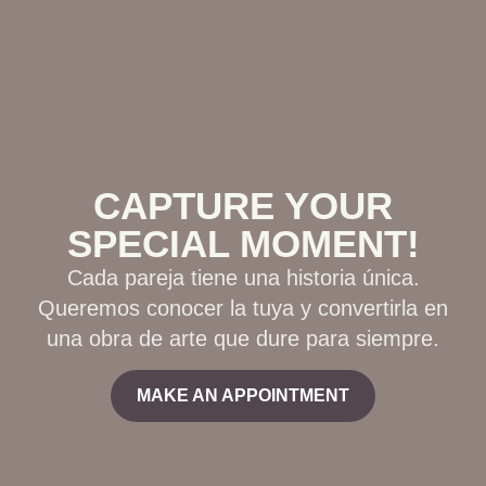
CAPTURE YOUR
SPECIAL MOMENT!
Cada pareja tiene una historia única.
Queremos conocer la tuya y convertirla en
una obra de arte que dure para siempre.
MAKE AN APPOINTMENT