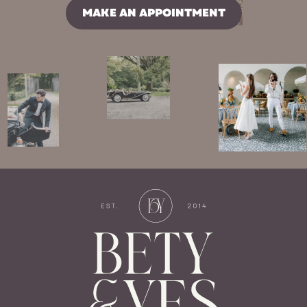
MAKE AN APPOINTMENT