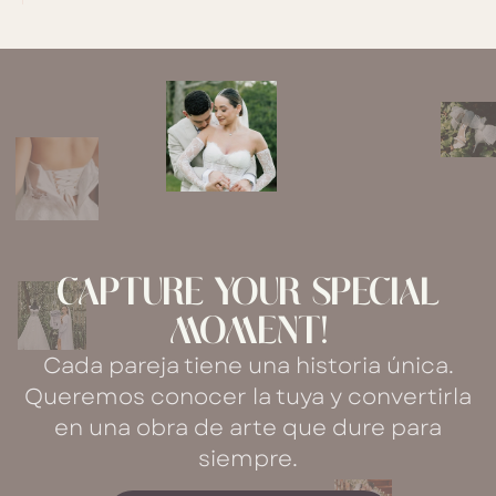
CAPTURE YOUR SPECIAL
MOMENT!
Cada pareja tiene una historia única.
Queremos conocer la tuya y convertirla
en una obra de arte que dure para
siempre.