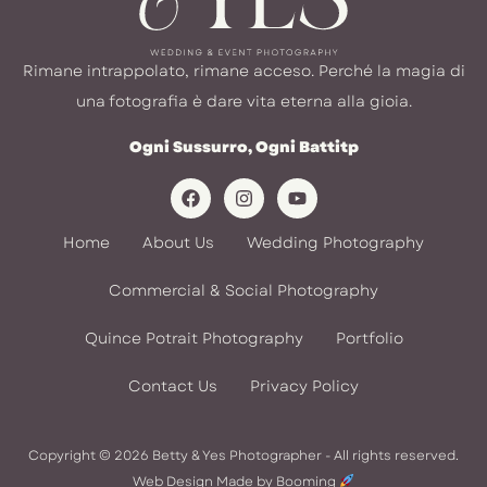
Rimane intrappolato, rimane acceso. Perché la magia di
una fotografia è dare vita eterna alla gioia.
Ogni Sussurro, Ogni Battitp
Home
About Us
Wedding Photography
Commercial & Social Photography
Quince Potrait Photography
Portfolio
Contact Us
Privacy Policy
Copyright © 2026 Betty & Yes Photographer - All rights reserved.
Web Design Made by
Booming