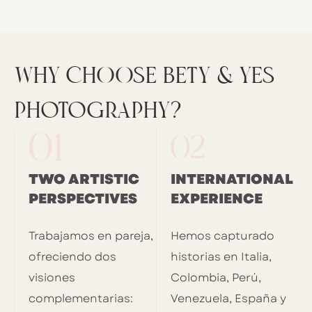
WHY CHOOSE BETY & YES
photography?
TWO ARTISTIC
INTERNATIONAL
PERSPECTIVES
EXPERIENCE
Trabajamos en pareja,
Hemos capturado
ofreciendo dos
historias en Italia,
visiones
Colombia, Perú,
complementarias:
Venezuela, España y