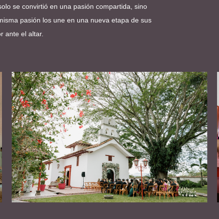
olo se convirtió en una pasión compartida, sino
 misma pasión los une en una nueva etapa de sus
 ante el altar.