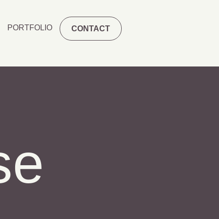
PORTFOLIO
CONTACT
se