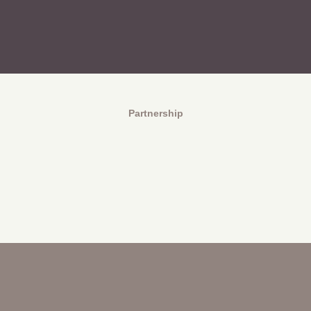
Partnership