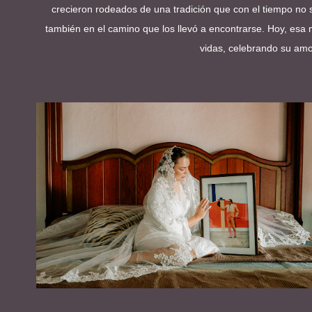
crecieron rodeados de una tradición que con el tiempo no s
también en el camino que los llevó a encontrarse. Hoy, esa
vidas, celebrando su amor